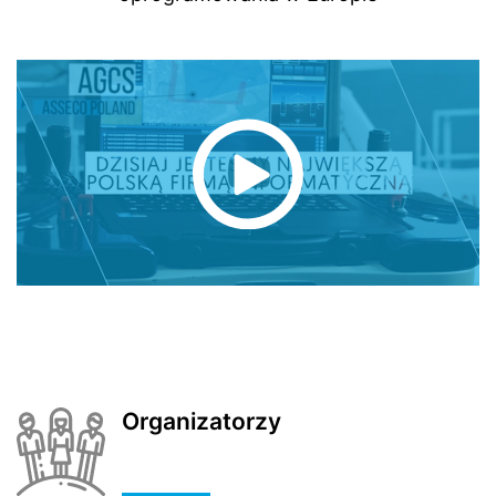
Organizatorzy