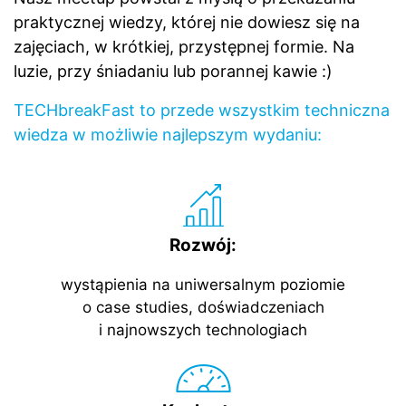
praktycznej wiedzy, której nie dowiesz się na
zajęciach, w krótkiej, przystępnej formie. Na
luzie, przy śniadaniu lub porannej kawie :)
TECHbreakFast to przede wszystkim techniczna
wiedza w możliwie najlepszym wydaniu:
Rozwój:
wystąpienia na uniwersalnym poziomie
o case studies, doświadczeniach
i najnowszych technologiach