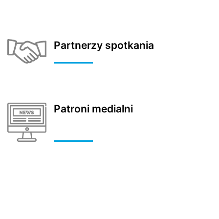
Partnerzy spotkania
Patroni medialni