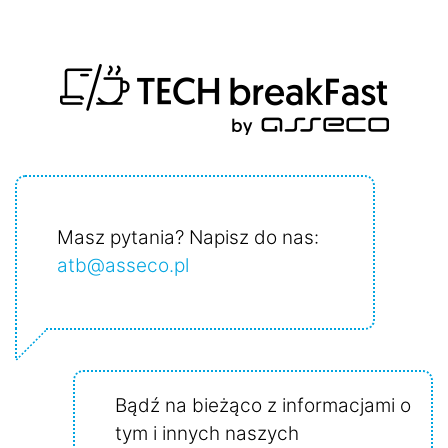
Masz pytania? Napisz do nas:
atb@asseco.pl
Bądź na bieżąco
z informacjami o
tym i innych naszych