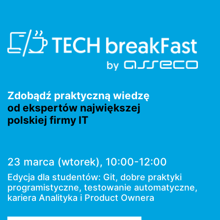
Zdobądź praktyczną wiedzę
od ekspertów największej
polskiej firmy IT
23 marca (wtorek), 10:00-12:00
Edycja dla studentów: Git, dobre praktyki
programistyczne, testowanie automatyczne,
kariera Analityka i Product Ownera