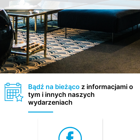
Bądź na bieżąco
z informacjami o
tym i innych naszych
wydarzeniach