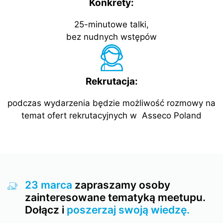
Konkrety:
25-minutowe talki,
bez nudnych wstępów
Rekrutacja:
podczas wydarzenia będzie możliwość rozmowy na
temat ofert rekrutacyjnych w Asseco Poland
23 marca
zapraszamy osoby
zainteresowane tematyką meetupu.
Dołącz i
poszerzaj swoją wiedzę.