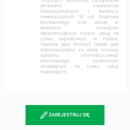
złożonych systemów zarządzania
aktywami inwestorów
instytucjonalnych i funduszy
inwestycyjnych. W roli Analityka
biznesowego brał udział w
analizach rozwiązań
determinujących rozwój usług na
rynku kapitałowym w Polsce.
Obecnie jako Product Owner jest
odpowiedzialny za wizję rozwoju
systemu informatycznego
oferowanego podmiotom
działającym na rynku usług
maklerskich.
ZAREJESTRUJ SIĘ